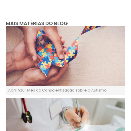
MAIS MATÉRIAS DO BLOG
Abril Azul: Mês da Conscientização sobre o Autismo