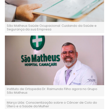
São Matheus Saúde Ocupacional: Cuidando da Saúde e
Segurança da sua Empresa
Instituto de Ortopedia Dr. Raimundo Filho agora no Grupo
São Matheus
Março Lilás: Conscientização sobre o Câncer de Colo do
Útero e a Saúde da Mulher