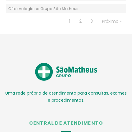
Oftalmologia no Grupo São Matheus
1
2
3
Próximo »
Uma rede própria de atendimento para consultas, exames
e procedimentos.
CENTRAL DE ATENDIMENTO