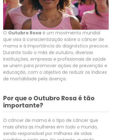
O
Outubro Rosa
é um movimento mundial
que visa à conscientização sobre o câncer de
mama e à importância do diagnóstico precoce.
Durante todo o mês de outubro, diversas
instituições, empresas e profissionais de saúde
se unem para promover ações de prevenção e
educação, com o objetivo de reduzir os índices
de mortalidade pela doença.
Por que o Outubro Rosa é tão
importante?
O câncer de mama é o tipo de câncer que
mais afeta as mulheres em todo o mundo,
sendo responsável por milhares de vidas
perdidas a cada ano. No entanto, quando