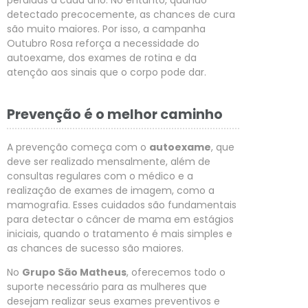
detectado precocemente, as chances de cura
são muito maiores. Por isso, a campanha
Outubro Rosa reforça a necessidade do
autoexame, dos exames de rotina e da
atenção aos sinais que o corpo pode dar.
Prevenção é o melhor caminho
A prevenção começa com o
autoexame
, que
deve ser realizado mensalmente, além de
consultas regulares com o médico e a
realização de exames de imagem, como a
mamografia. Esses cuidados são fundamentais
para detectar o câncer de mama em estágios
iniciais, quando o tratamento é mais simples e
as chances de sucesso são maiores.
No
Grupo São Matheus
, oferecemos todo o
suporte necessário para as mulheres que
desejam realizar seus exames preventivos e