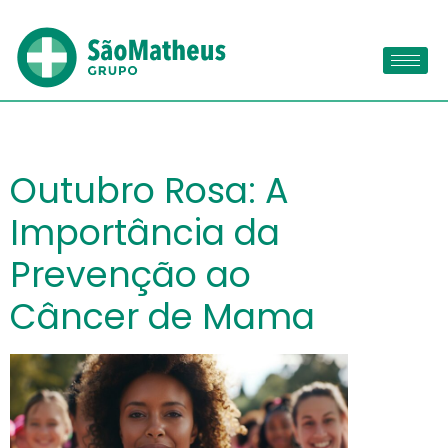
Outubro Rosa: A
Importância da
Prevenção ao
Câncer de Mama