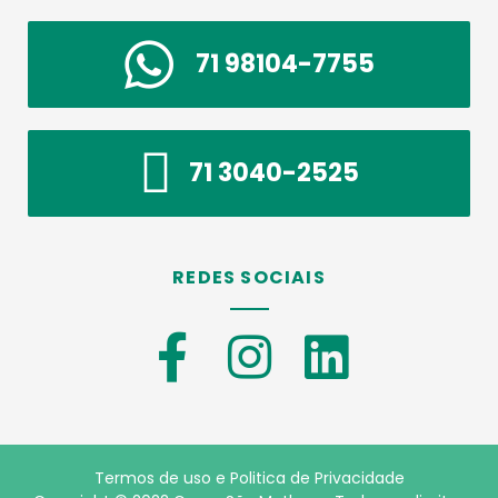
71 98104-7755
71 3040-2525
REDES SOCIAIS
Termos de uso e Politica de Privacidade