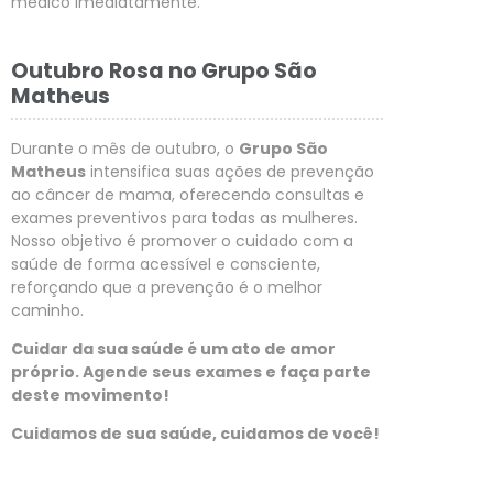
médico imediatamente.
Outubro Rosa no Grupo São
Matheus
Durante o mês de outubro, o
Grupo São
Matheus
intensifica suas ações de prevenção
ao câncer de mama, oferecendo consultas e
exames preventivos para todas as mulheres.
Nosso objetivo é promover o cuidado com a
saúde de forma acessível e consciente,
reforçando que a prevenção é o melhor
caminho.
Cuidar da sua saúde é um ato de amor
próprio. Agende seus exames e faça parte
deste movimento!
Cuidamos de sua saúde, cuidamos de você!