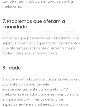
também tem risco aumentado de contrair
melanoma.
7. Problemas que afetam a
imunidade
Pacientes que passaram por transplante, que
sejam HIV positivo ou que façam tratamentos
que afetem severamente o sistema imune
podem desenvolver melanomas.
8. Idade
A idade é outro fator que costuma predispor o
paciente ao câncer de pele,
independentemente da faixa etária. “O
melanoma é um dos cânceres mais comuns
em pessoas com menos de 30 anos,
especialmente em mulheres. Em casos