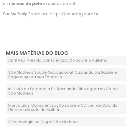
em
áreas da pele
expostas ao sol.
Por Michelly Souza
em https://saude.ig.com.br
MAIS MATÉRIAS DO BLOG
Abril Azul: Mês da Conscientização sobre o Autismo
São Matheus Saúde Ocupacional: Cuidando da Saúde e
Segurança da sua Empresa
Instituto de Ortopedia Dr. Raimundo Filho agora no Grupo
São Matheus
Março Lilás: Conscientização sobre o Câncer de Colo do
Útero e a Saúde da Mulher
Oftalmologia no Grupo São Matheus