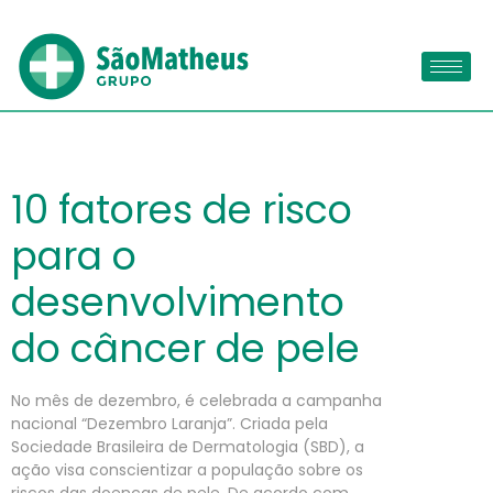
10 fatores de risco
para o
desenvolvimento
do câncer de pele
No mês de dezembro, é celebrada a campanha
nacional “Dezembro Laranja”. Criada pela
Sociedade Brasileira de Dermatologia (SBD), a
ação visa conscientizar a população sobre os