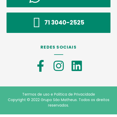
71 3040-2525
REDES SOCIAIS
Termos de uso e Politica de Privacidade
Copyright © 2022 Grupo São Matheus. Todos os direitos
reservados.