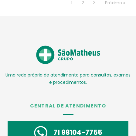
1
2
3
Próximo »
Uma rede própria de atendimento para consultas, exames
e procedimentos.
CENTRAL DE ATENDIMENTO
71 98104-7755